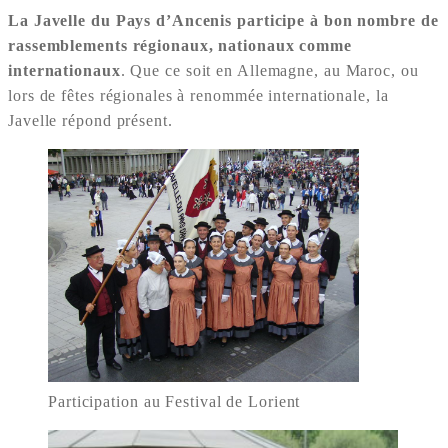
La Javelle du Pays d’Ancenis participe à bon nombre de
rassemblements régionaux, nationaux comme
internationaux
. Que ce soit en Allemagne, au Maroc, ou
lors de fêtes régionales à renommée internationale, la
Javelle répond présent.
Participation au Festival de Lorient