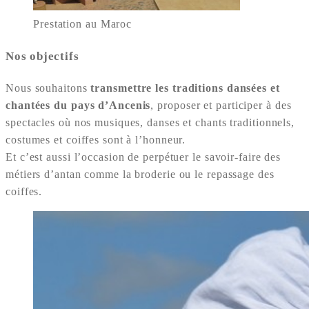
Prestation au Maroc
Nos objectifs
Nous souhaitons
transmettre les traditions dansées et
chantées du pays d’Ancenis
, proposer et participer à des
spectacles où nos musiques, danses et chants traditionnels,
costumes et coiffes sont à l’honneur.
Et c’est aussi l’occasion de perpétuer le savoir-faire des
métiers d’antan comme la broderie ou le repassage des
coiffes.