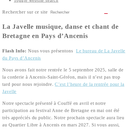
Toggle website search
Rechercher sur ce site
La Javelle musique, danse et chant de
Bretagne en Pays d’Ancenis
Flash Info:
Nous vous présentons
Le bureau de La Javelle
du Pays d’Ancenis
Nous avons fait notre rentrée le 5 septembre 2025, salle de
la corderie à Ancenis-Saint-Géréon, mais il n’est pas trop
tard pour nous rejoindre.
C’est l’heure de la rentrée pour la
Javelle
Notre spectacle présenté à Couffé en avril et notre
participation au festival Anne de Bretagne en mai ont été
très appréciés du public. Notre prochain spectacle aura lieu
au Quartier Libre à Ancenis en mars 2027. Si vous aussi,