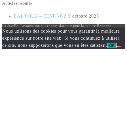
Articles récents
BAL FOLK – FEST NOZ
9 octobre 2025
La Javelle, l'association qui chante, danse et joue la culture Bretonne.
Nous utilisons des cookies pour vous garantir la meilleure
expérience sur notre site web. Si vous continuez à utiliser
ce site, nous supposerons que vous en êtes satisfait.
OK