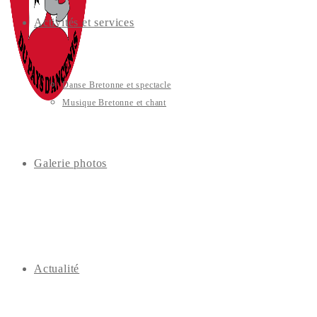
Activités et services
Danse Bretonne et spectacle
Musique Bretonne et chant
Galerie photos
Actualité