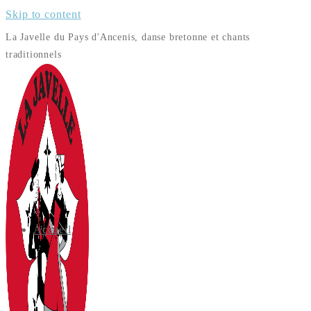
Skip to content
La Javelle du Pays d'Ancenis, danse bretonne et chants
traditionnels
Accueil