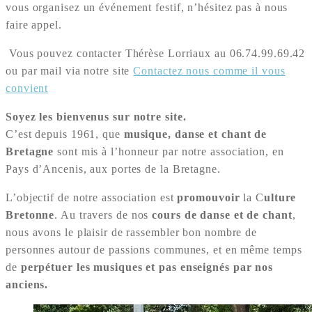
vous organisez un événement festif, n’hésitez pas à nous
faire appel.
Vous pouvez contacter Thérèse Lorriaux au 06.74.99.69.42
ou par mail via notre site
Contactez nous comme il vous
convient
Soyez les bienvenus sur notre site.
C’est depuis 1961, que
musique, danse et chant de
Bretagne
sont mis à l’honneur par notre association, en
Pays d’Ancenis, aux portes de la Bretagne.
L’objectif de notre association est
promouvoir
la C
ulture
Bretonne
. Au travers de nos
cours de danse et de chant
,
nous avons le plaisir de rassembler bon nombre de
personnes autour de passions communes, et en même temps
de
perpétuer les musiques et pas enseignés par nos
anciens.