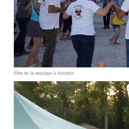
Fête de la musique à Ancenis