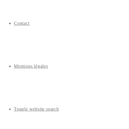
Contact
Mentions légales
Toggle website search