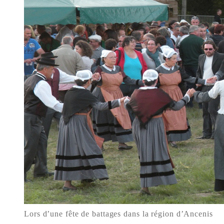
Lors d’une fête de battages dans la région d’Ancenis