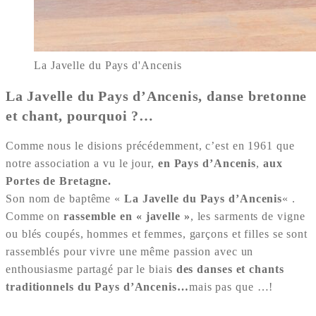
La Javelle du Pays d'Ancenis
La Javelle du Pays d’Ancenis, danse bretonne
et chant, pourquoi ?…
Comme nous le disions précédemment, c’est en 1961 que
notre association a vu le jour,
en Pays d’Ancenis
,
aux
Portes de Bretagne.
Son nom de baptême «
La Javelle du Pays d’Ancenis
« .
Comme on
rassemble en « javelle »
, les sarments de vigne
ou blés coupés, hommes et femmes, garçons et filles se sont
rassemblés pour vivre une même passion avec un
enthousiasme partagé par le biais
des danses et chants
traditionnels du Pays d’Ancenis…
mais pas que …!