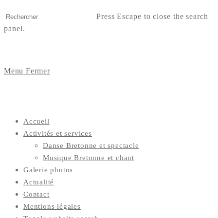
Press Escape to close the search
panel.
Menu
Fermer
Accueil
Activités et services
Danse Bretonne et spectacle
Musique Bretonne et chant
Galerie photos
Actualité
Contact
Mentions légales