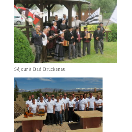
Séjour à Bad Brückenau