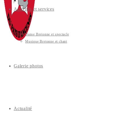
Activités et services
Danse Bretonne et spectacle
Musique Bretonne et chant
Galerie photos
Actualité