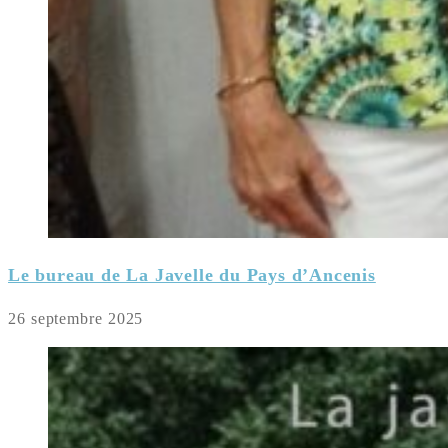
Le bureau de La Javelle du Pays d’Ancenis
26 septembre 2025