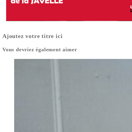
Ajoutez votre titre ici
Vous devriez également aimer