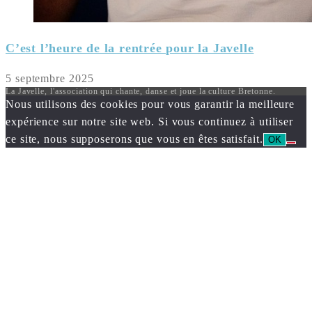
C’est l’heure de la rentrée pour la Javelle
5 septembre 2025
La Javelle, l'association qui chante, danse et joue la culture Bretonne.
Nous utilisons des cookies pour vous garantir la meilleure
expérience sur notre site web. Si vous continuez à utiliser
ce site, nous supposerons que vous en êtes satisfait.
OK