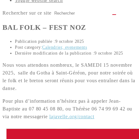
Toggle website search
Rechercher sur ce site
BAL FOLK – FEST NOZ
Publication publiée :
9 octobre 2025
Post category:
Calendrier, evenements
Dernière modification de la publication :
9 octobre 2025
Nous vous attendons nombreux, le SAMEDI 15 novembre
2025, salle du Gotha à Saint-Géréon, pour notre soirée où
le folk et le breton seront réunis pour vous entraîner dans la
danse.
Pour plus d’information n’hésitez pas à appeler Jean-
Baptiste au 07 80 45 08 80, ou Thérèse 06 74 99 69 42 ou
via notre messagerie
lajavelle.org/contact