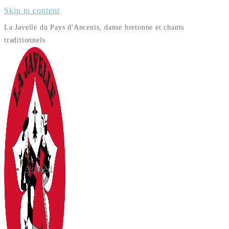
Skip to content
La Javelle du Pays d'Ancenis, danse bretonne et chants
traditionnels
Accueil