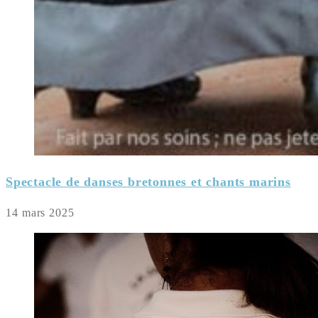
Spectacle de danses bretonnes et chants marins
14 mars 2025