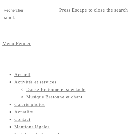
Press Escape to close the search
panel.
Menu
Fermer
Accueil
Activités et services
Danse Bretonne et spectacle
Musique Bretonne et chant
Galerie photos
Actualité
Contact
Mentions légales