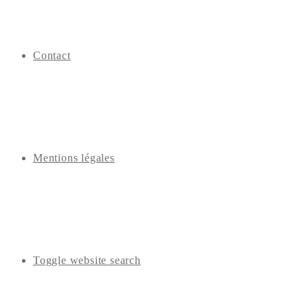
Contact
Mentions légales
Toggle website search