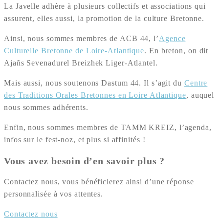
La Javelle adhère à plusieurs collectifs et associations qui
assurent, elles aussi, la promotion de la culture Bretonne.
Ainsi, nous sommes membres de ACB 44, l’
Agence
Culturelle Bretonne de Loire-Atlantique
. En breton, on dit
Ajañs Sevenadurel Breizhek Liger-Atlantel.
Mais aussi, nous soutenons Dastum 44. Il s’agit du
Centre
des Traditions Orales Bretonnes en Loire Atlantique
, auquel
nous sommes adhérents.
Enfin, nous sommes membres de TAMM KREIZ, l’agenda,
infos sur le fest-noz, et plus si affinités !
Vous avez besoin d’en savoir plus ?
Contactez nous, vous bénéficierez ainsi d’une réponse
personnalisée à vos attentes.
Contactez nous