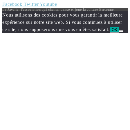
Facebook
Twitter
Youtube
La Javelle, l'association qui chante, danse et joue la culture Bretonne.
Nous utilisons des cookies pour vous garantir la meilleure
expérience sur notre site web. Si vous continuez à utiliser
ce site, nous supposerons que vous en êtes satisfait.
OK