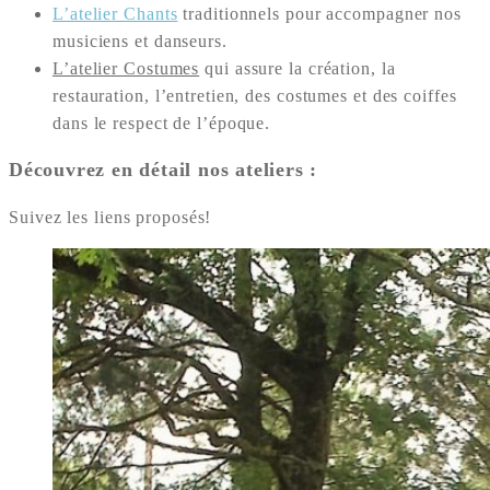
L’atelier Chants
traditionnels pour accompagner nos
musiciens et danseurs.
L’atelier Costumes
qui assure la création, la
restauration, l’entretien, des costumes et des coiffes
dans le respect de l’époque.
Découvrez en détail nos ateliers :
Suivez les liens proposés!