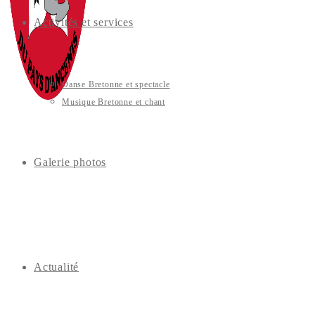
Activités et services
Danse Bretonne et spectacle
Musique Bretonne et chant
Galerie photos
Actualité