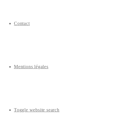
Contact
Mentions légales
Toggle website search