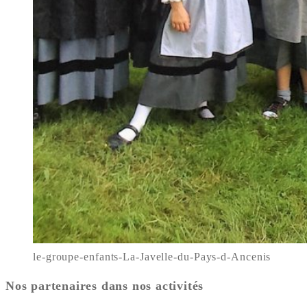
le-groupe-enfants-La-Javelle-du-Pays-d-Ancenis
Nos partenaires dans nos activités