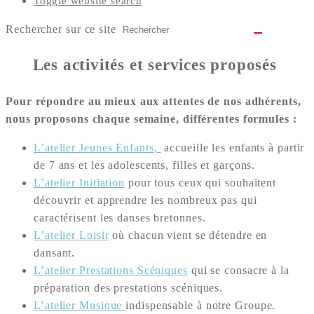
Toggle website search
Rechercher sur ce site
Les activités et services proposés
Pour répondre au mieux aux attentes de nos adhérents,
nous proposons chaque semaine, différentes formules :
L’atelier Jeunes Enfants,
accueille les enfants à partir
de 7 ans et les adolescents, filles et garçons.
L’atelier Initiation
pour tous ceux qui souhaitent
découvrir et apprendre les nombreux pas qui
caractérisent les danses bretonnes.
L’atelier Loisir
où chacun vient se détendre en
dansant.
L’atelier Prestations Scéniques
qui se consacre à la
préparation des prestations scéniques.
L’atelier Musique
indispensable à notre Groupe.