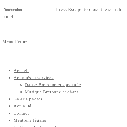
Press Escape to close the search
panel.
Menu
Fermer
Accueil
Activités et services
Danse Bretonne et spectacle
Musique Bretonne et chant
Galerie photos
Actualité
Contact
Mentions légales