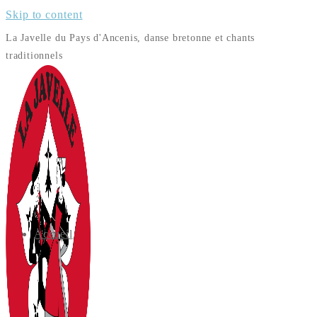
Skip to content
La Javelle du Pays d'Ancenis, danse bretonne et chants
traditionnels
Accueil