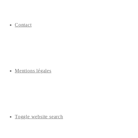
Contact
Mentions légales
Toggle website search