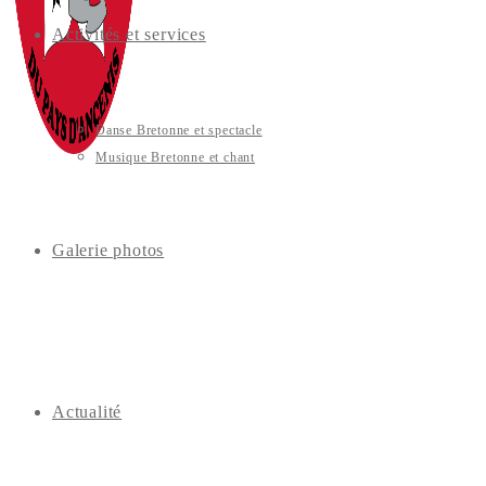
Activités et services
Danse Bretonne et spectacle
Musique Bretonne et chant
Galerie photos
Actualité