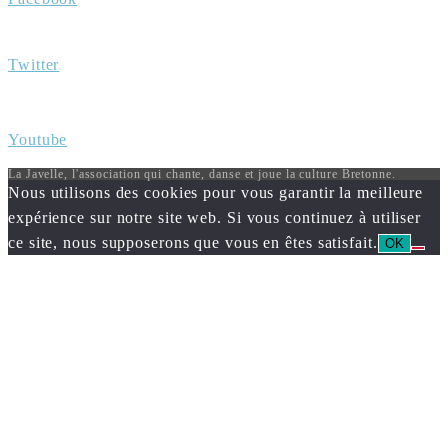
Twitter
Youtube
La Javelle, l'association qui chante, danse et joue la culture Bretonne.
Nous utilisons des cookies pour vous garantir la meilleure
expérience sur notre site web. Si vous continuez à utiliser
ce site, nous supposerons que vous en êtes satisfait.
OK