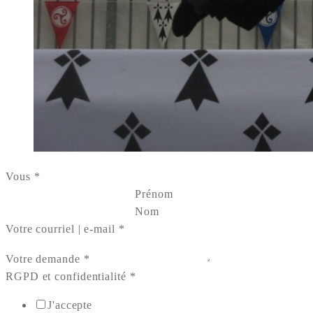
Vous
*
Prénom
Nom
Votre courriel | e-mail
*
Votre demande
*
RGPD et confidentialité
*
J'accepte