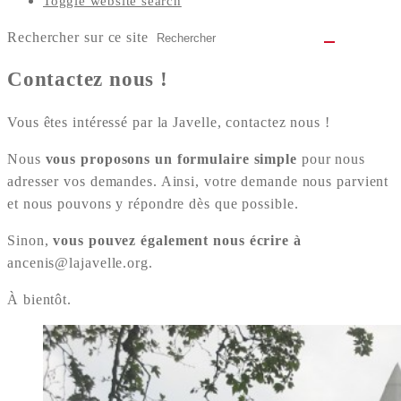
Toggle website search
Rechercher sur ce site
Contactez nous !
Vous êtes intéressé par la Javelle, contactez nous !
Nous
vous proposons un formulaire simple
pour nous
adresser vos demandes. Ainsi, votre demande nous parvient
et nous pouvons y répondre dès que possible.
Sinon,
vous pouvez également nous écrire à
ancenis@lajavelle.org.
À bientôt.