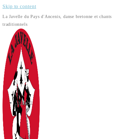
Skip to content
La Javelle du Pays d'Ancenis, danse bretonne et chants
traditionnels
Accueil