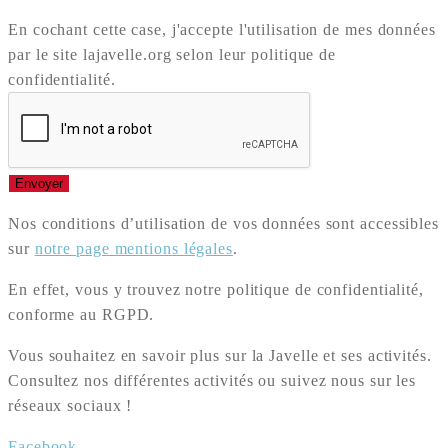
En cochant cette case, j'accepte l'utilisation de mes données
par le site lajavelle.org selon leur politique de
confidentialité.
Envoyer
Nos conditions d’utilisation de vos données sont accessibles
sur
notre page mentions légales
.
En effet, vous y trouvez notre politique de confidentialité,
conforme au RGPD.
Vous souhaitez en savoir plus sur la Javelle et ses activités.
Consultez nos différentes activités ou suivez nous sur les
réseaux sociaux !
Facebook