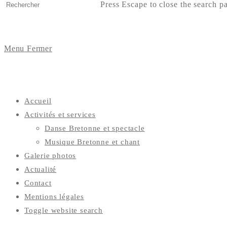
Press Escape to close the search pa
Menu
Fermer
Accueil
Activités et services
Danse Bretonne et spectacle
Musique Bretonne et chant
Galerie photos
Actualité
Contact
Mentions légales
Toggle website search