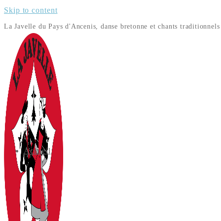
Skip to content
La Javelle du Pays d'Ancenis, danse bretonne et chants traditionnels
Accueil