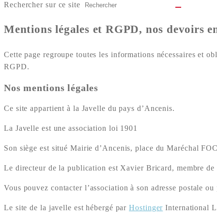
Rechercher sur ce site
Mentions légales et RGPD, nos devoirs e
Cette page regroupe toutes les informations nécessaires et obl
RGPD.
Nos mentions légales
Ce site appartient à la Javelle du pays d’Ancenis.
La Javelle est une association loi 1901
Son siège est situé Mairie d’Ancenis, place du Maréchal F
Le directeur de la publication est Xavier Bricard, membre de 
Vous pouvez contacter l’association à son adresse postale ou 
Le site de la javelle est hébergé par
Hostinger
International L