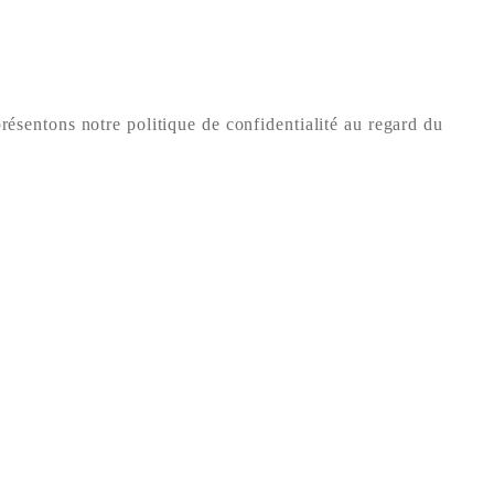
résentons notre politique de confidentialité au regard du