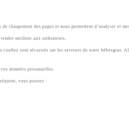
mps de chargement des pages et nous permettent d’analyser et mesu
rendre meilleur aux utilisateurs.
confiez sont sécurisés sur les serveurs de notre hébergeur. Alo
vos données personnelles.
séquent, vous pouvez :