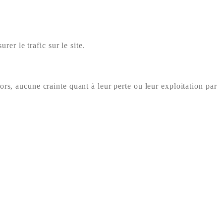
rer le trafic sur le site.
rs, aucune crainte quant à leur perte ou leur exploitation par