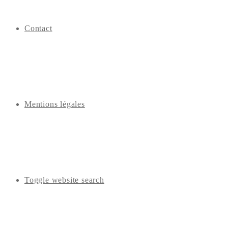
Contact
Mentions légales
Toggle website search